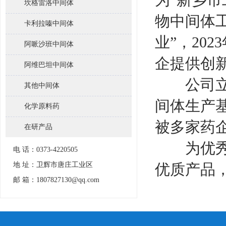
为“新乡市
坎格雷洛中间体
物中间体工
卡利拉嗪中间体
业”，20
阿哌沙班中间体
企提供创
阿维巴坦中间体
公司立志
其他中间体
间体生产
化学原料药
被多家药
在研产品
为优秀的
电 话：0373-4220505
地 址：卫辉市唐庄工业区
优质产品
邮 箱：1807827130@qq.com