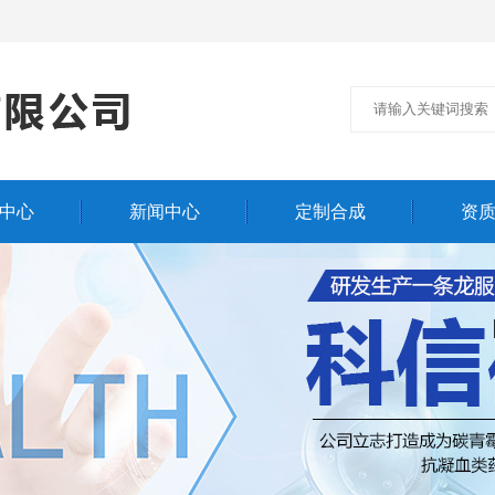
中心
新闻中心
定制合成
资