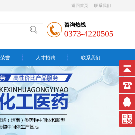
返回首页
|
联系我们
咨询热线
0373-4220505
质荣誉
人才招聘
联系我们