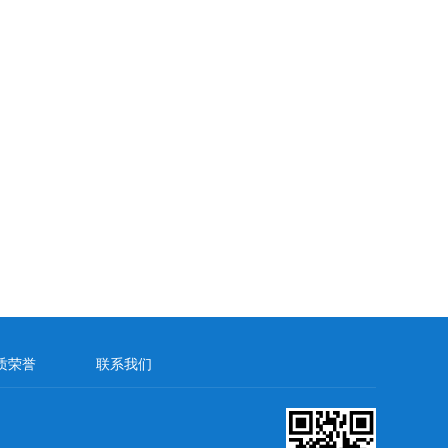
质荣誉
联系我们