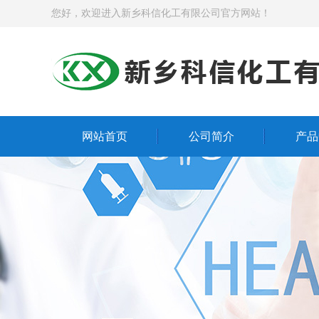
您好，欢迎进入新乡科信化工有限公司官方网站！
网站首页
公司简介
产品