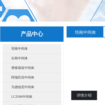
培南中间体
产品中心
培南中间体
头孢中间体
替格瑞洛中间体
阿瑞匹坦中间体
凡德他尼中间体
详情介绍
LCZ696中间体